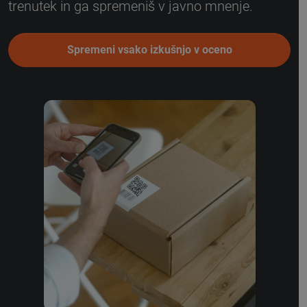
trenutek in ga spremeniš v javno mnenje.
Spremeni vsako izkušnjo v oceno