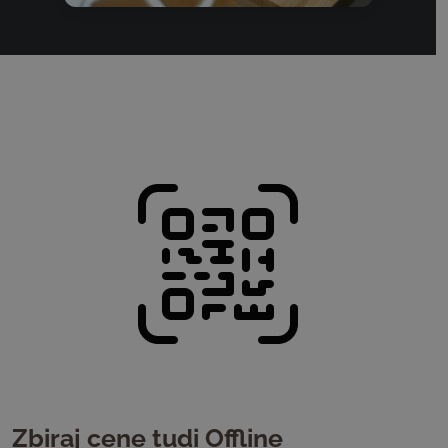
Zbiraj cene tudi Offline