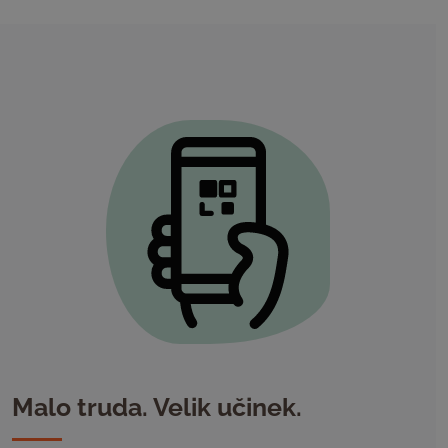
Malo truda. Velik učinek.