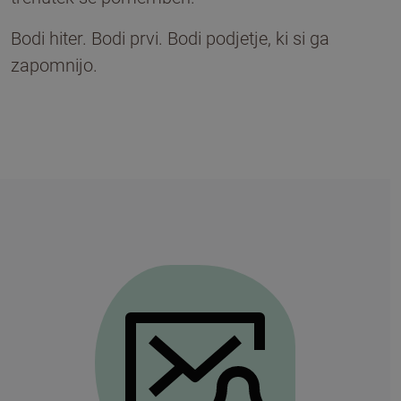
Bodi hiter. Bodi prvi. Bodi podjetje, ki si ga
zapomnijo.