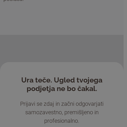
Ura teče. Ugled tvojega
podjetja ne bo čakal.
Prijavi se zdaj in začni odgovarjati
samozavestno, premišljeno in
profesionalno.