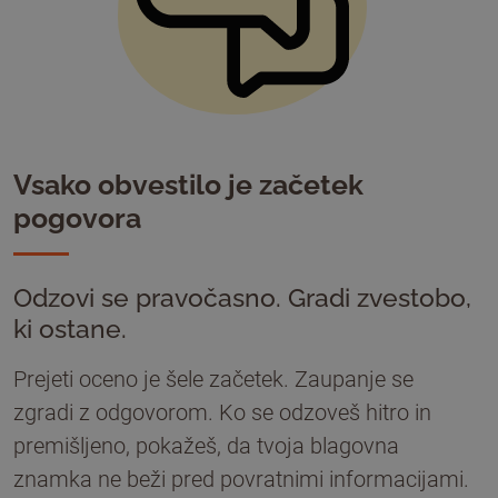
Vsako obvestilo je začetek
pogovora
Odzovi se pravočasno. Gradi zvestobo,
ki ostane.
Prejeti oceno je šele začetek. Zaupanje se
zgradi z odgovorom. Ko se odzoveš hitro in
premišljeno, pokažeš, da tvoja blagovna
znamka ne beži pred povratnimi informacijami.