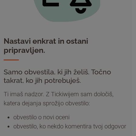
Nastavi enkrat in ostani
pripravljen.
Samo obvestila, ki jih želiš. Točno
takrat, ko jih potrebuješ.
Ti imaš nadzor. Z Tickiwijem sam določiš,
katera dejanja sprožijo obvestilo:
obvestilo o novi oceni
obvestilo, ko nekdo komentira tvoj odgovor