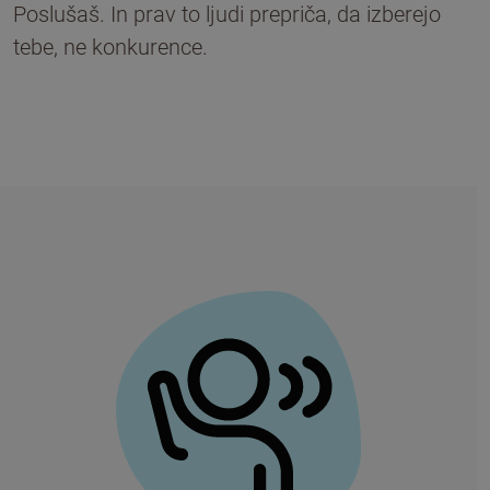
Poslušaš. In prav to ljudi prepriča, da izberejo
tebe, ne konkurence.