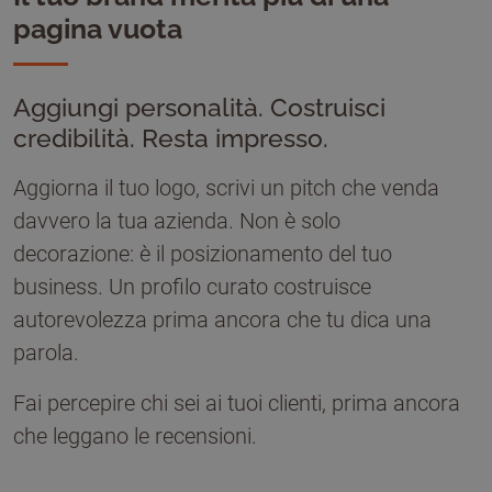
pagina vuota
Aggiungi personalità. Costruisci
credibilità. Resta impresso.
Aggiorna il tuo logo, scrivi un pitch che venda
davvero la tua azienda. Non è solo
decorazione: è il posizionamento del tuo
business. Un profilo curato costruisce
autorevolezza prima ancora che tu dica una
parola.
Fai percepire chi sei ai tuoi clienti, prima ancora
che leggano le recensioni.