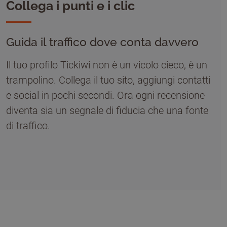
Collega i punti e i clic
Guida il traffico dove conta davvero
Il tuo profilo Tickiwi non è un vicolo cieco, è un
trampolino. Collega il tuo sito, aggiungi contatti
e social in pochi secondi. Ora ogni recensione
diventa sia un segnale di fiducia che una fonte
di traffico.