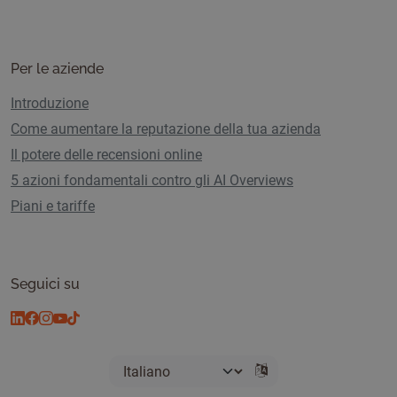
Per le aziende
Introduzione
Come aumentare la reputazione della tua azienda
Il potere delle recensioni online
5 azioni fondamentali contro gli AI Overviews
Piani e tariffe
Seguici su