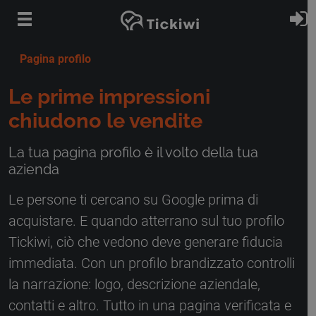
Vai al contenuto principale
A
Pagina profilo
Le prime impressioni
chiudono le vendite
La tua pagina profilo è il volto della tua
azienda
Le persone ti cercano su Google prima di
acquistare. E quando atterrano sul tuo profilo
Tickiwi, ciò che vedono deve generare fiducia
immediata. Con un profilo brandizzato controlli
la narrazione: logo, descrizione aziendale,
contatti e altro. Tutto in una pagina verificata e