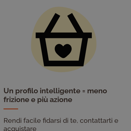
Un profilo intelligente = meno
frizione e più azione
Rendi facile fidarsi di te, contattarti e
acquistare