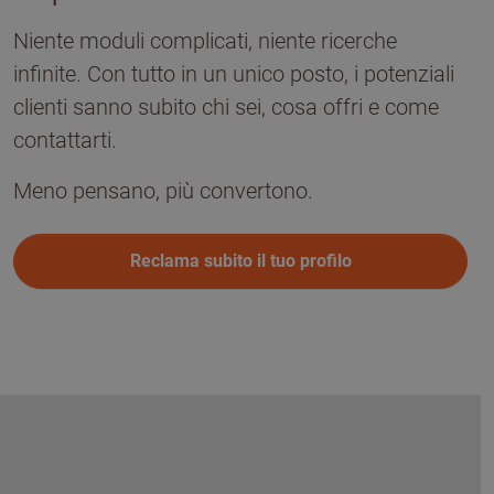
Niente moduli complicati, niente ricerche
infinite. Con tutto in un unico posto, i potenziali
clienti sanno subito chi sei, cosa offri e come
contattarti.
Meno pensano, più convertono.
Reclama subito il tuo profilo