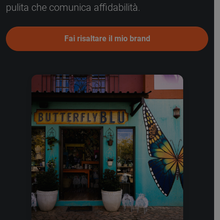
pulita che comunica affidabilità.
Fai risaltare il mio brand