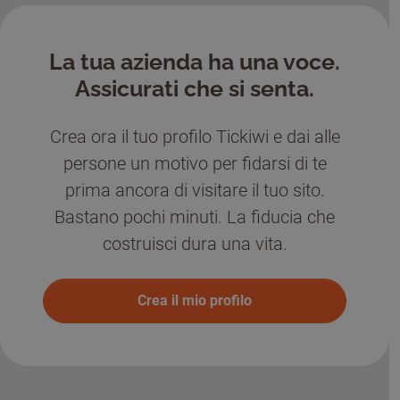
La tua azienda ha una voce.
Assicurati che si senta.
Crea ora il tuo profilo Tickiwi e dai alle
persone un motivo per fidarsi di te
prima ancora di visitare il tuo sito.
Bastano pochi minuti. La fiducia che
costruisci dura una vita.
Crea il mio profilo