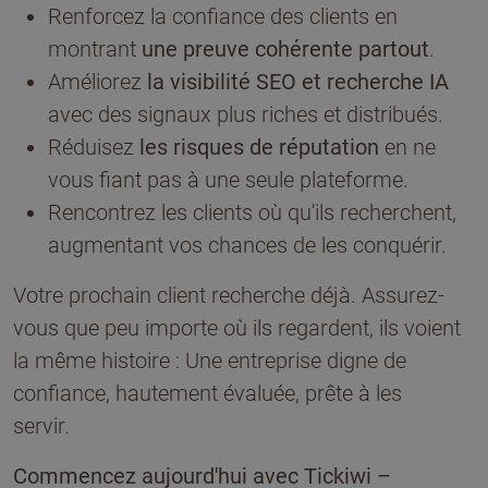
Renforcez la confiance des clients en
montrant
une preuve cohérente partout
.
Améliorez
la visibilité SEO et recherche IA
avec des signaux plus riches et distribués.
Réduisez
les risques de réputation
en ne
vous fiant pas à une seule plateforme.
Rencontrez les clients où qu'ils recherchent,
augmentant vos chances de les conquérir.
Votre prochain client recherche déjà. Assurez-
vous que peu importe où ils regardent, ils voient
la même histoire : Une entreprise digne de
confiance, hautement évaluée, prête à les
servir.
Commencez aujourd'hui avec Tickiwi –