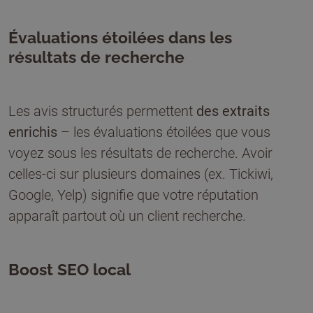
Évaluations étoilées dans les
résultats de recherche
Les avis structurés permettent
des extraits
enrichis
– les évaluations étoilées que vous
voyez sous les résultats de recherche. Avoir
celles-ci sur plusieurs domaines (ex. Tickiwi,
Google, Yelp) signifie que votre réputation
apparaît partout où un client recherche.
Boost SEO local