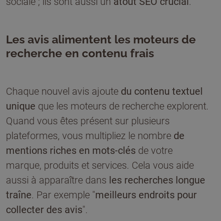
sociale ; ils sont aussi un
atout SEO crucial
.
Les avis alimentent les moteurs de
recherche en contenu frais
Chaque nouvel avis ajoute
du contenu textuel
unique
que les moteurs de recherche explorent.
Quand vous êtes présent sur plusieurs
plateformes, vous multipliez le nombre
de
mentions riches en mots-clés
de votre
marque, produits et services. Cela vous aide
aussi à apparaître dans
les recherches longue
traîne
. Par exemple "
meilleurs endroits pour
collecter des avis
".