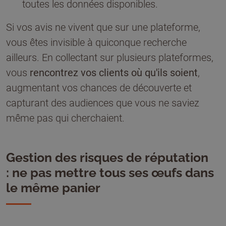
toutes les données disponibles.
Si vos avis ne vivent que sur une plateforme,
vous êtes invisible à quiconque recherche
ailleurs. En collectant sur plusieurs plateformes,
vous
rencontrez vos clients où qu'ils soient
,
augmentant vos chances de découverte et
capturant des audiences que vous ne saviez
même pas qui cherchaient.
Gestion des risques de réputation
: ne pas mettre tous ses œufs dans
le même panier