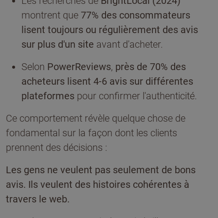
Les recherches de
BrightLocal (2024)
montrent que
77% des consommateurs
lisent toujours ou régulièrement des avis
sur plus d'un site
avant d'acheter.
Selon
PowerReviews
,
près de 70% des
acheteurs lisent 4-6 avis sur différentes
plateformes
pour confirmer l'authenticité.
Ce comportement révèle quelque chose de
fondamental sur la façon dont les clients
prennent des décisions :
Les gens ne veulent pas seulement de bons
avis. Ils veulent des histoires cohérentes à
travers le web.