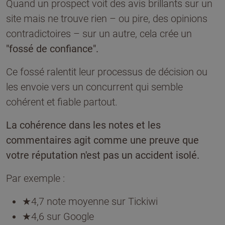
Quand un prospect voit des avis brillants sur un
site mais ne trouve rien – ou pire, des opinions
contradictoires – sur un autre, cela crée un
"fossé de confiance".
Ce fossé ralentit leur processus de décision ou
les envoie vers un concurrent qui semble
cohérent et fiable partout.
La cohérence dans les notes et les
commentaires agit comme une preuve que
votre réputation n'est pas un accident isolé.
Par exemple :
★4,7 note moyenne sur Tickiwi
★4,6 sur Google