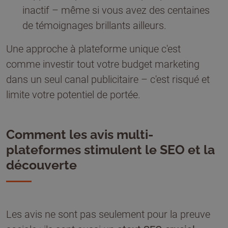
inactif – même si vous avez des centaines
de témoignages brillants ailleurs.
Une approche à plateforme unique c'est
comme investir tout votre budget marketing
dans un seul canal publicitaire – c'est risqué et
limite votre potentiel de portée.
Comment les avis multi-
plateformes stimulent le SEO et la
découverte
Les avis ne sont pas seulement pour la preuve