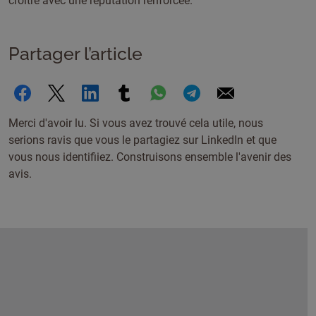
croître avec une réputation renforcée.
Partager l’article
Merci d'avoir lu. Si vous avez trouvé cela utile, nous
serions ravis que vous le partagiez sur LinkedIn et que
vous nous identifiiez. Construisons ensemble l'avenir des
avis.