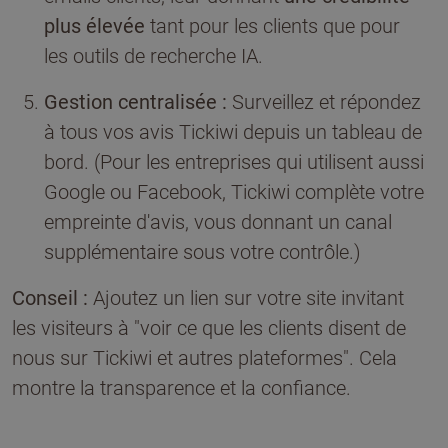
plus élevée
tant pour les clients que pour
les outils de recherche IA.
Gestion centralisée :
Surveillez et répondez
à tous vos avis Tickiwi depuis un tableau de
bord. (Pour les entreprises qui utilisent aussi
Google ou Facebook, Tickiwi complète votre
empreinte d'avis, vous donnant un canal
supplémentaire sous votre contrôle.)
Conseil :
Ajoutez un lien sur votre site invitant
les visiteurs à "voir ce que les clients disent de
nous sur Tickiwi et autres plateformes". Cela
montre la transparence et la confiance.