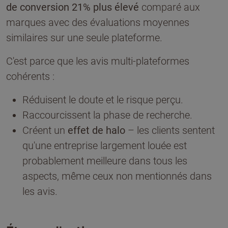
de conversion 21% plus élevé
comparé aux
marques avec des évaluations moyennes
similaires sur une seule plateforme.
C'est parce que les avis multi-plateformes
cohérents :
Réduisent le doute et le risque perçu.
Raccourcissent la phase de recherche.
Créent un
effet de halo
– les clients sentent
qu'une entreprise largement louée est
probablement meilleure dans tous les
aspects, même ceux non mentionnés dans
les avis.