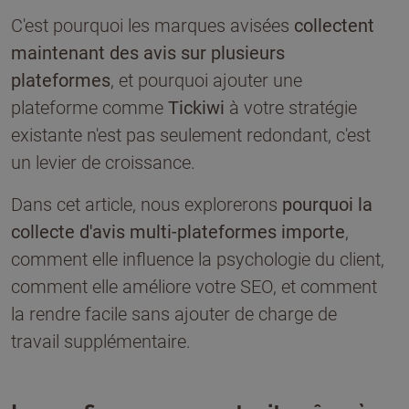
C'est pourquoi les marques avisées
collectent
maintenant des avis sur plusieurs
plateformes
, et pourquoi ajouter une
plateforme comme
Tickiwi
à votre stratégie
existante n'est pas seulement redondant, c'est
un levier de croissance.
Dans cet article, nous explorerons
pourquoi la
collecte d'avis multi-plateformes importe
,
comment elle influence la psychologie du client,
comment elle améliore votre SEO, et comment
la rendre facile sans ajouter de charge de
travail supplémentaire.