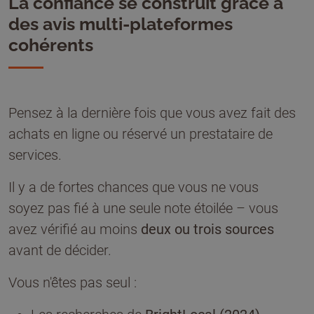
La confiance se construit grâce à
des avis multi-plateformes
cohérents
Pensez à la dernière fois que vous avez fait des
achats en ligne ou réservé un prestataire de
services.
Il y a de fortes chances que vous ne vous
soyez pas fié à une seule note étoilée – vous
avez vérifié au moins
deux ou trois sources
avant de décider.
Vous n'êtes pas seul :