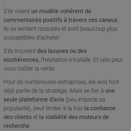
S'ils voient
un modèle cohérent de
commentaires positifs à travers ces canaux
,
ils se sentent rassurés et sont beaucoup plus
susceptibles d'acheter.
S'ils trouvent
des lacunes ou des
incohérences
, l'hésitation s'installe. Et cela peut
vous coûter la vente.
Pour de nombreuses entreprises, les avis font
déjà partie de la stratégie. Mais se fier à
une
seule plateforme d'avis
(peu importe sa
popularité), peut limiter à la fois
la confiance
des clients
et
la visibilité des moteurs de
recherche
.