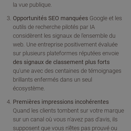
la vue publique.
Opportunités SEO manquées
Google et les
outils de recherche pilotés par IA
considèrent les signaux de l'ensemble du
web. Une entreprise positivement évaluée
sur plusieurs plateformes réputées envoie
des signaux de classement plus forts
qu'une avec des centaines de témoignages
brillants enfermés dans un seul
écosystème.
Premières impressions incohérentes
Quand les clients tombent sur votre marque
sur un canal où vous n'avez pas d'avis, ils
supposent que vous n'êtes pas prouvé ou