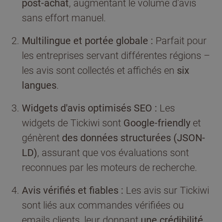
post-achat
, augmentant le volume d'avis
sans effort manuel.
Multilingue et portée globale :
Parfait pour
les entreprises servant différentes régions –
les avis sont collectés et affichés en
six
langues
.
Widgets d'avis optimisés SEO :
Les
widgets de Tickiwi sont
Google-friendly
et
génèrent
des données structurées (JSON-
LD)
, assurant que vos évaluations sont
reconnues par les moteurs de recherche.
Avis vérifiés et fiables :
Les avis sur Tickiwi
sont liés aux commandes vérifiées ou
emails clients, leur donnant
une crédibilité