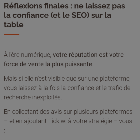
Réflexions finales : ne laissez pas
la confiance (et le SEO) sur la
table
À l'ère numérique,
votre réputation est votre
force de vente la plus puissante
.
Mais si elle n'est visible que sur une plateforme,
vous laissez à la fois la confiance et le trafic de
recherche inexploités.
En collectant des avis sur plusieurs plateformes
– et en ajoutant Tickiwi à votre stratégie – vous
: