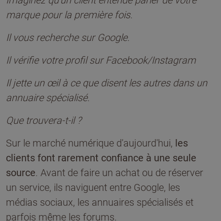
Imaginez qu'un client entende parler de votre
marque pour la première fois.
Il vous recherche sur Google.
Il vérifie votre profil sur Facebook/Instagram
Il jette un œil à ce que disent les autres dans un
annuaire spécialisé.
Que trouvera-t-il ?
Sur le marché numérique d'aujourd'hui,
les
clients font rarement confiance à une seule
source
. Avant de faire un achat ou de réserver
un service, ils naviguent entre Google, les
médias sociaux, les annuaires spécialisés et
parfois même les forums.