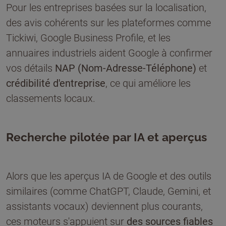
Pour les entreprises basées sur la localisation,
des avis cohérents sur les plateformes comme
Tickiwi, Google Business Profile, et les
annuaires industriels aident Google à confirmer
vos détails
NAP (Nom-Adresse-Téléphone)
et
crédibilité d'entreprise
, ce qui améliore les
classements locaux.
Recherche pilotée par IA et aperçus
Alors que les aperçus IA de Google et des outils
similaires (comme ChatGPT, Claude, Gemini, et
assistants vocaux) deviennent plus courants,
ces moteurs s'appuient sur
des sources fiables