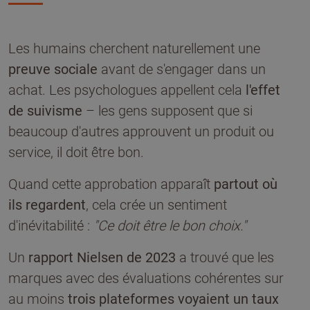
Les humains cherchent naturellement une
preuve sociale
avant de s'engager dans un
achat. Les psychologues appellent cela
l'effet
de suivisme
– les gens supposent que si
beaucoup d'autres approuvent un produit ou
service, il doit être bon.
Quand cette approbation apparaît
partout où
ils regardent
, cela crée un sentiment
d'inévitabilité :
"Ce doit être le bon choix."
Un
rapport Nielsen de 2023
a trouvé que les
marques avec des évaluations cohérentes sur
au moins
trois plateformes voyaient un taux