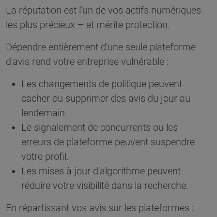
La réputation est l'un de vos actifs numériques
les plus précieux – et mérite protection.
Dépendre entièrement d'une seule plateforme
d'avis rend votre entreprise vulnérable :
Les changements de politique peuvent
cacher ou supprimer des avis du jour au
lendemain.
Le signalement de concurrents ou les
erreurs de plateforme peuvent suspendre
votre profil.
Les mises à jour d'algorithme peuvent
réduire votre visibilité dans la recherche.
En répartissant vos avis sur les plateformes :