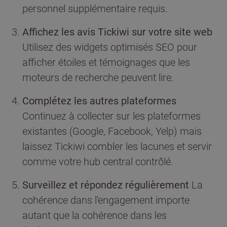
personnel supplémentaire requis.
Affichez les avis Tickiwi sur votre site web
Utilisez des widgets optimisés SEO pour
afficher étoiles et témoignages que les
moteurs de recherche peuvent lire.
Complétez les autres plateformes
Continuez à collecter sur les plateformes
existantes (Google, Facebook, Yelp) mais
laissez Tickiwi combler les lacunes et servir
comme votre hub central contrôlé.
Surveillez et répondez régulièrement
La
cohérence dans l'engagement importe
autant que la cohérence dans les