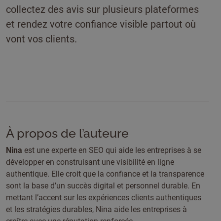
collectez des avis sur plusieurs plateformes
et rendez votre confiance visible partout où
vont vos clients.
À propos de l’auteure
Nina
est une experte en SEO qui aide les entreprises à se
développer en construisant une visibilité en ligne
authentique. Elle croit que la confiance et la transparence
sont la base d’un succès digital et personnel durable. En
mettant l’accent sur les expériences clients authentiques
et les stratégies durables, Nina aide les entreprises à