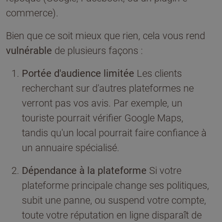
commerce).
Bien que ce soit mieux que rien, cela vous rend
vulnérable
de plusieurs façons :
Portée d'audience limitée
Les clients
recherchant sur d'autres plateformes ne
verront pas vos avis. Par exemple, un
touriste pourrait vérifier Google Maps,
tandis qu'un local pourrait faire confiance à
un annuaire spécialisé.
Dépendance à la plateforme
Si votre
plateforme principale change ses politiques,
subit une panne, ou suspend votre compte,
toute votre réputation en ligne disparaît de