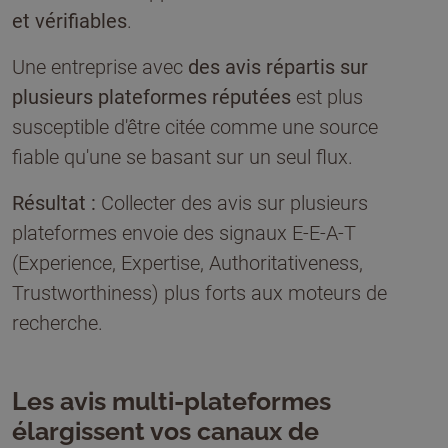
et vérifiables
.
Une entreprise avec
des avis répartis sur
plusieurs plateformes réputées
est plus
susceptible d'être citée comme une source
fiable qu'une se basant sur un seul flux.
Résultat :
Collecter des avis sur plusieurs
plateformes envoie des signaux E-E-A-T
(Experience, Expertise, Authoritativeness,
Trustworthiness) plus forts aux moteurs de
recherche.
Les avis multi-plateformes
élargissent vos canaux de