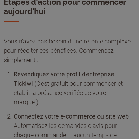
Étapes d'action pour commencer
aujourd'hui
Vous n'avez pas besoin d'une refonte complexe
pour récolter ces bénéfices. Commencez
simplement :
Revendiquez votre profil d'entreprise
Tickiwi
(C'est gratuit pour commencer et
établit la présence vérifiée de votre
marque.)
Connectez votre e-commerce ou site web
Automatisez les demandes d'avis pour
chaque commande – aucun temps de