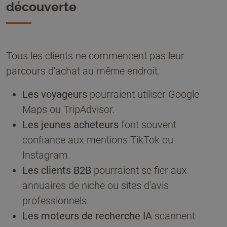
découverte
Tous les clients ne commencent pas leur
parcours d'achat au même endroit.
Les voyageurs
pourraient utiliser Google
Maps ou TripAdvisor.
Les jeunes acheteurs
font souvent
confiance aux mentions TikTok ou
Instagram.
Les clients B2B
pourraient se fier aux
annuaires de niche ou sites d'avis
professionnels.
Les moteurs de recherche IA
scannent