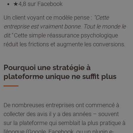
★4,8 sur Facebook
Un client voyant ce modèle pense :
"Cette
entreprise est vraiment bonne. Tout le monde le
dit."
Cette simple réassurance psychologique
réduit les frictions et augmente les conversions.
Pourquoi une stratégie à
plateforme unique ne suffit plus
De nombreuses entreprises ont commencé à
collecter des avis il y a des années – souvent
sur la plateforme qui semblait la plus pratique à
l'époque (Google, Facebook, ou un plugin e-