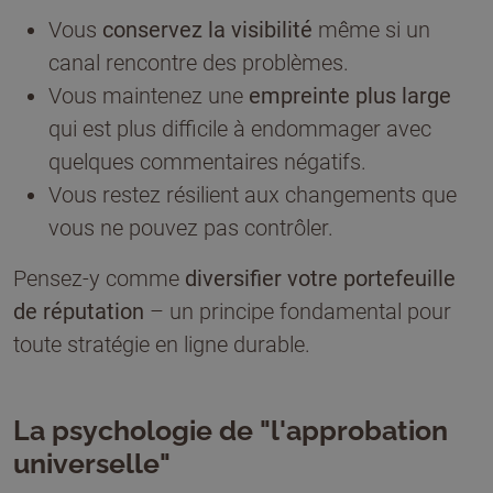
Vous
conservez la visibilité
même si un
canal rencontre des problèmes.
Vous maintenez une
empreinte plus large
qui est plus difficile à endommager avec
quelques commentaires négatifs.
Vous restez résilient aux changements que
vous ne pouvez pas contrôler.
Pensez-y comme
diversifier votre portefeuille
de réputation
– un principe fondamental pour
toute stratégie en ligne durable.
La psychologie de "l'approbation
universelle"