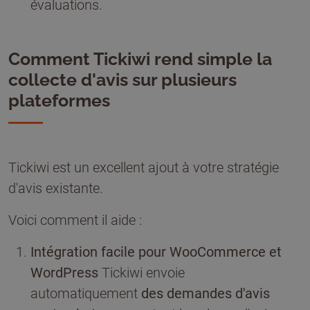
évaluations.
Comment Tickiwi rend simple la
collecte d'avis sur plusieurs
plateformes
Tickiwi est un excellent ajout à votre stratégie
d'avis existante.
Voici comment il aide :
Intégration facile pour WooCommerce et
WordPress
Tickiwi envoie
automatiquement
des demandes d'avis