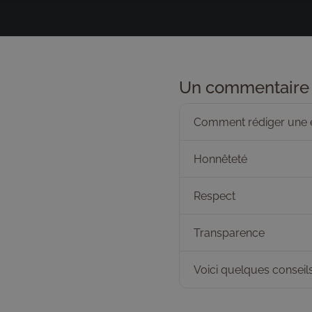
Un commentaire 
Comment rédiger une ex
Honnêteté
Respect
Transparence
Voici quelques conseil