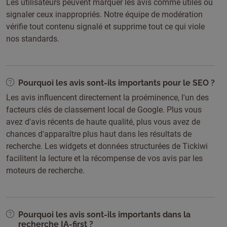
Les utilisateurs peuvent marquer les avis comme utiles ou
signaler ceux inappropriés. Notre équipe de modération
vérifie tout contenu signalé et supprime tout ce qui viole
nos standards.
Pourquoi les avis sont-ils importants pour le SEO ?
Les avis influencent directement la proéminence, l'un des
facteurs clés de classement local de Google. Plus vous
avez d'avis récents de haute qualité, plus vous avez de
chances d'apparaître plus haut dans les résultats de
recherche. Les widgets et données structurées de Tickiwi
facilitent la lecture et la récompense de vos avis par les
moteurs de recherche.
Pourquoi les avis sont-ils importants dans la
recherche IA-first ?