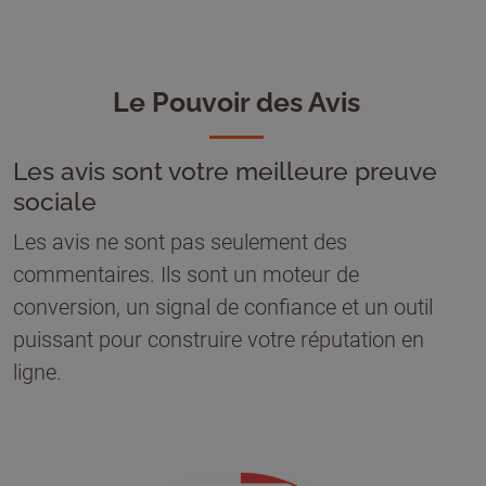
Le Pouvoir des Avis
Les avis sont votre meilleure preuve
sociale
Les avis ne sont pas seulement des
commentaires. Ils sont un moteur de
conversion, un signal de confiance et un outil
puissant pour construire votre réputation en
ligne.