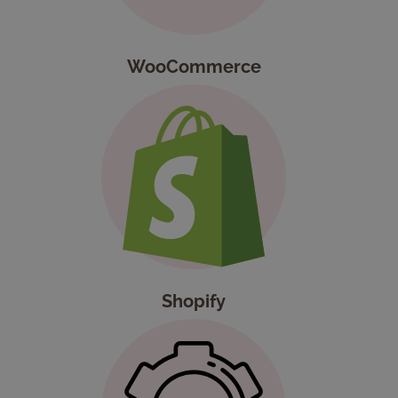
WooCommerce
Shopify