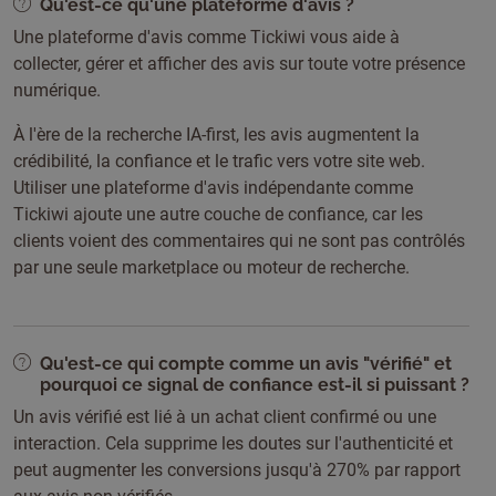
Qu'est-ce qu'une plateforme d'avis ?
Une plateforme d'avis comme Tickiwi vous aide à
collecter, gérer et afficher des avis sur toute votre présence
numérique.
À l'ère de la recherche IA-first, les avis augmentent la
crédibilité, la confiance et le trafic vers votre site web.
Utiliser une plateforme d'avis indépendante comme
Tickiwi ajoute une autre couche de confiance, car les
clients voient des commentaires qui ne sont pas contrôlés
par une seule marketplace ou moteur de recherche.
Qu'est-ce qui compte comme un avis "vérifié" et
pourquoi ce signal de confiance est-il si puissant ?
Un avis vérifié est lié à un achat client confirmé ou une
interaction. Cela supprime les doutes sur l'authenticité et
peut augmenter les conversions jusqu'à 270% par rapport