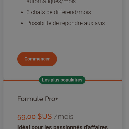
automatiques/mois
3 chats de différend/mois
Possibilité de répondre aux avis
Commencer
Les plus populaires
Formule Pro+
59,00 $US
/mois
Idéal pour les passionnés d'affaires