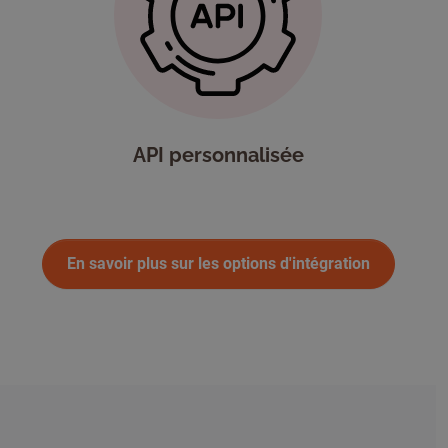
API personnalisée
En savoir plus sur les options d'intégration