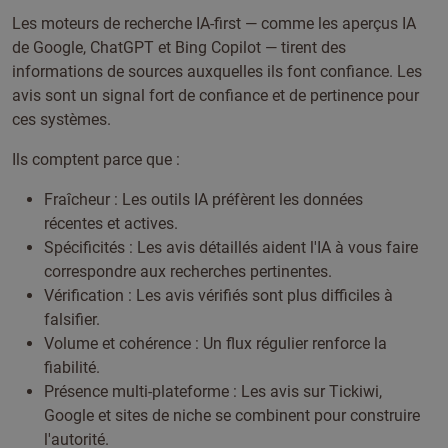
Les moteurs de recherche IA-first — comme les aperçus IA
de Google, ChatGPT et Bing Copilot — tirent des
informations de sources auxquelles ils font confiance. Les
avis sont un signal fort de confiance et de pertinence pour
ces systèmes.
Ils comptent parce que :
Fraîcheur : Les outils IA préfèrent les données
récentes et actives.
Spécificités : Les avis détaillés aident l'IA à vous faire
correspondre aux recherches pertinentes.
Vérification : Les avis vérifiés sont plus difficiles à
falsifier.
Volume et cohérence : Un flux régulier renforce la
fiabilité.
Présence multi-plateforme : Les avis sur Tickiwi,
Google et sites de niche se combinent pour construire
l'autorité.