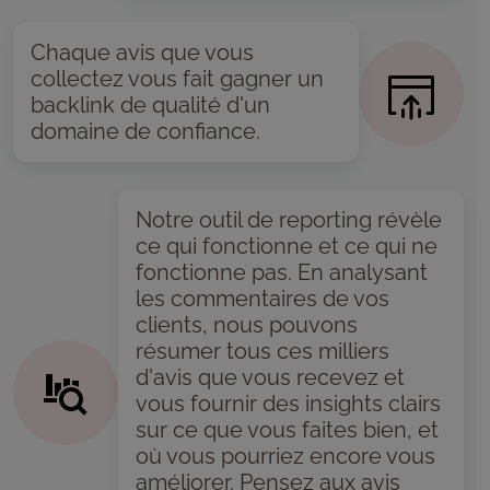
Chaque avis que vous
collectez vous fait gagner un
backlink de qualité d'un
domaine de confiance.
Notre outil de reporting révèle
ce qui fonctionne et ce qui ne
fonctionne pas. En analysant
les commentaires de vos
clients, nous pouvons
résumer tous ces milliers
d'avis que vous recevez et
vous fournir des insights clairs
sur ce que vous faites bien, et
où vous pourriez encore vous
améliorer. Pensez aux avis