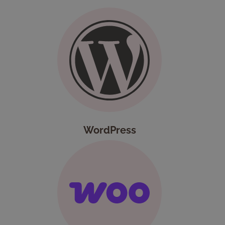
WordPress