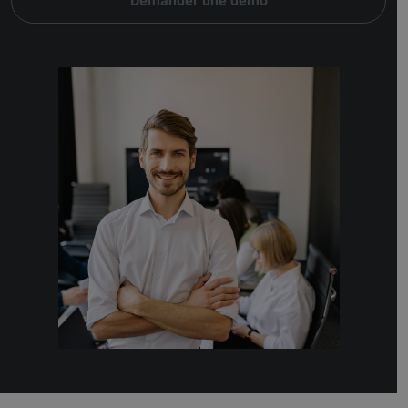
Demander une démo