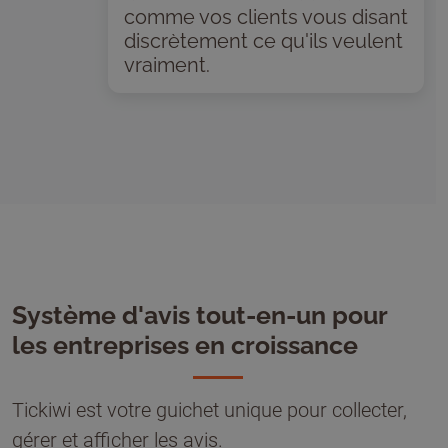
comme vos clients vous disant
discrètement ce qu'ils veulent
vraiment.
Système d'avis tout-en-un pour
les entreprises en croissance
Tickiwi est votre guichet unique pour collecter,
gérer et afficher les avis.