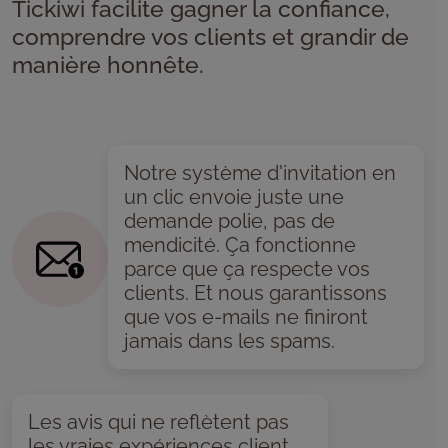
Tickiwi facilite gagner la confiance,
comprendre vos clients et grandir de
manière honnête.
Notre système d'invitation en
un clic envoie juste une
demande polie, pas de
mendicité. Ça fonctionne
parce que ça respecte vos
clients. Et nous garantissons
que vos e-mails ne finiront
jamais dans les spams.
Les avis qui ne reflètent pas
les vraies expériences client