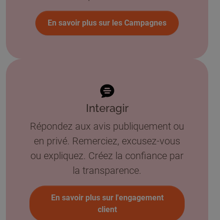
En savoir plus sur les Campagnes
Interagir
Répondez aux avis publiquement ou
en privé. Remerciez, excusez-vous
ou expliquez. Créez la confiance par
la transparence.
En savoir plus sur l'engagement
client