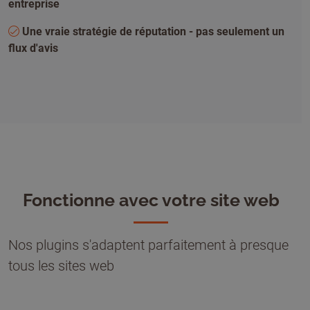
entreprise
Une vraie stratégie de réputation - pas seulement un
flux d'avis
Fonctionne avec votre site web
Nos plugins s'adaptent parfaitement à presque
tous les sites web