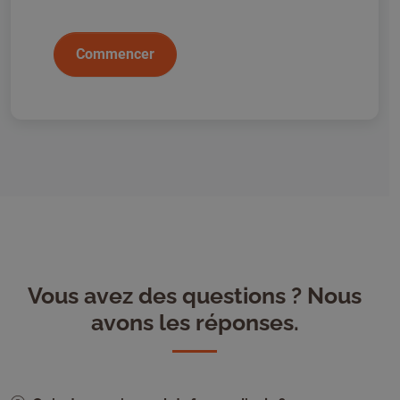
Commencer
Vous avez des questions ? Nous
avons les réponses.