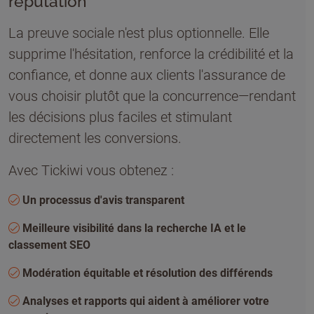
réputation
La preuve sociale n'est plus optionnelle. Elle
supprime l'hésitation, renforce la crédibilité et la
confiance, et donne aux clients l'assurance de
vous choisir plutôt que la concurrence—rendant
les décisions plus faciles et stimulant
directement les conversions.
Avec Tickiwi vous obtenez :
Un processus d'avis transparent
Meilleure visibilité dans la recherche IA et le
classement SEO
Modération équitable et résolution des différends
Analyses et rapports qui aident à améliorer votre