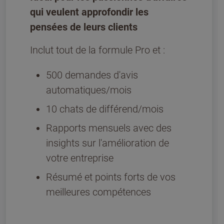
qui veulent approfondir les
pensées de leurs clients
Inclut tout de la formule Pro et :
500 demandes d'avis
automatiques/mois
10 chats de différend/mois
Rapports mensuels avec des
insights sur l'amélioration de
votre entreprise
Résumé et points forts de vos
meilleures compétences