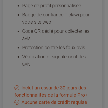
Page de profil personnalisée
Badge de confiance Tickiwi pour
votre site web
Code QR dédié pour collecter les
avis
Protection contre les faux avis
Vérification et signalement des
avis
Inclut un essai de 30 jours des
fonctionnalités de la formule Pro+
Aucune carte de crédit requise