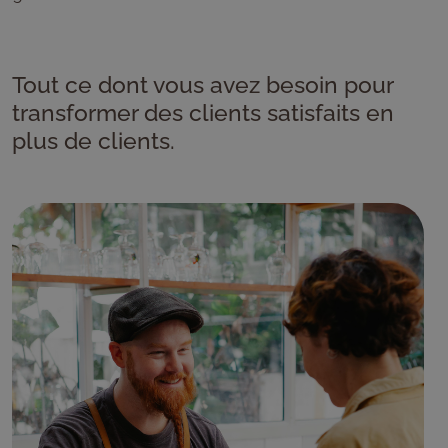
Tout ce dont vous avez besoin pour
transformer des clients satisfaits en
plus de clients.