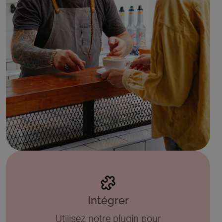
Intégrer
Utilisez notre plugin pour