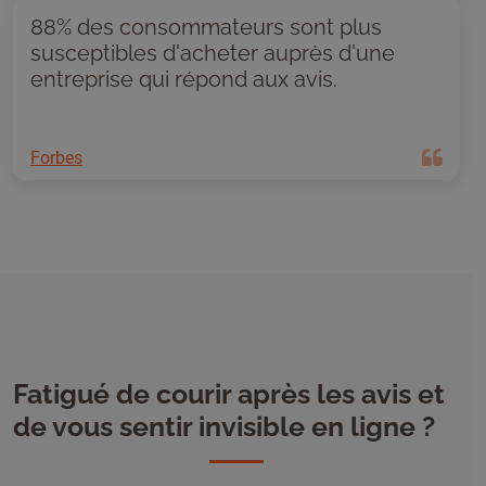
88% des consommateurs sont plus
susceptibles d'acheter auprès d'une
entreprise qui répond aux avis.
Forbes
Fatigué de courir après les avis et
de vous sentir invisible en ligne ?