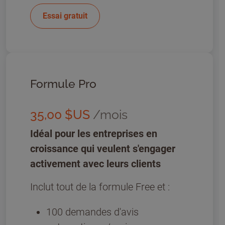
Essai gratuit
Formule Pro
35,00 $US
/mois
Idéal pour les entreprises en
croissance qui veulent s'engager
activement avec leurs clients
Inclut tout de la formule Free et :
100 demandes d'avis