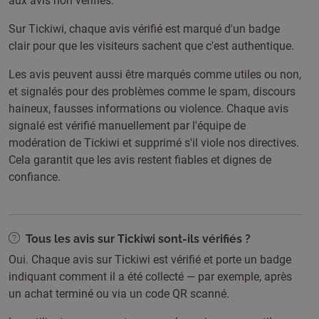
aux avis non vérifiés.
Sur Tickiwi, chaque avis vérifié est marqué d'un badge
clair pour que les visiteurs sachent que c'est authentique.
Les avis peuvent aussi être marqués comme utiles ou non,
et signalés pour des problèmes comme le spam, discours
haineux, fausses informations ou violence. Chaque avis
signalé est vérifié manuellement par l'équipe de
modération de Tickiwi et supprimé s'il viole nos directives.
Cela garantit que les avis restent fiables et dignes de
confiance.
Tous les avis sur Tickiwi sont-ils vérifiés ?
Oui. Chaque avis sur Tickiwi est vérifié et porte un badge
indiquant comment il a été collecté — par exemple, après
un achat terminé ou via un code QR scanné.