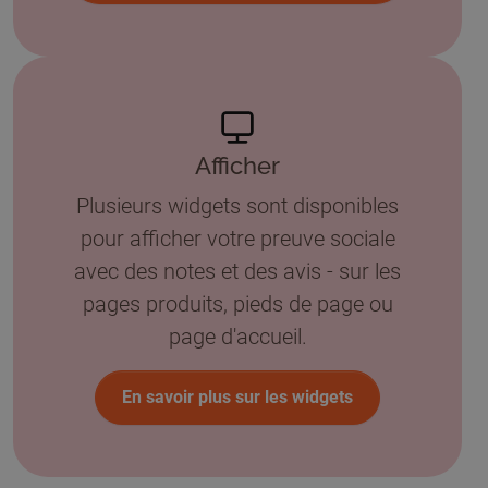
Afficher
Plusieurs widgets sont disponibles
pour afficher votre preuve sociale
avec des notes et des avis - sur les
pages produits, pieds de page ou
page d'accueil.
En savoir plus sur les widgets