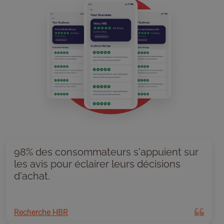
98% des consommateurs s'appuient sur
les avis pour éclairer leurs décisions
d'achat.
Recherche HBR