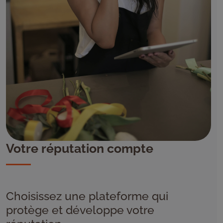
Votre réputation compte
Choisissez une plateforme qui
protège et développe votre