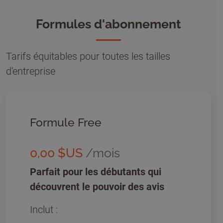
Formules d'abonnement
Tarifs équitables pour toutes les tailles
d'entreprise
Formule Free
0,00 $US
/mois
Parfait pour les débutants qui
découvrent le pouvoir des avis
Inclut :