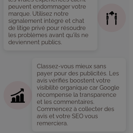
peuvent endommager votre
marque. Utilisez notre
signalement intégré et chat
de litige privé pour résoudre
les problèmes avant qu'ils ne
deviennent publics.
Classez-vous mieux sans
payer pour des publicités. Les
avis vérifiés boostent votre
visibilité organique car Google
récompense la transparence
et les commentaires.
Commencez à collecter des
avis et votre SEO vous
remerciera.