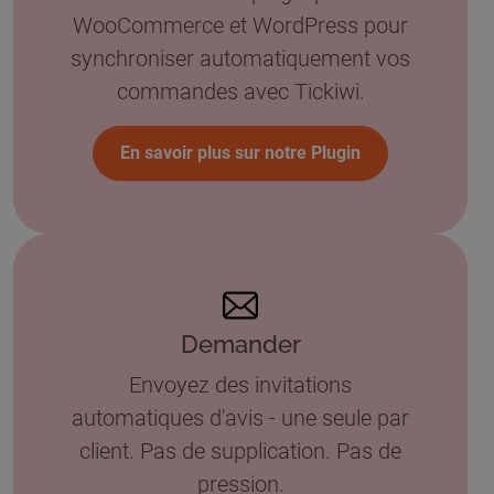
WooCommerce et WordPress pour
synchroniser automatiquement vos
commandes avec Tickiwi.
En savoir plus sur notre Plugin
Demander
Envoyez des invitations
automatiques d'avis - une seule par
client. Pas de supplication. Pas de
pression.