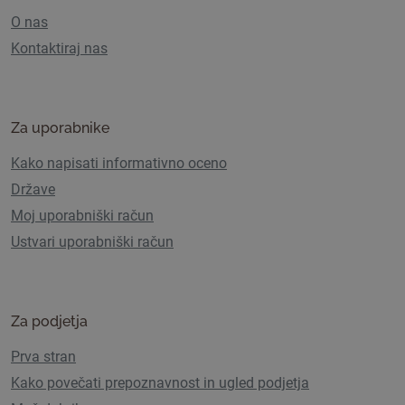
O nas
Kontaktiraj nas
Za uporabnike
Kako napisati informativno oceno
Države
Moj uporabniški račun
Ustvari uporabniški račun
Za podjetja
Prva stran
Kako povečati prepoznavnost in ugled podjetja