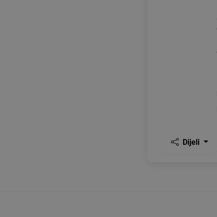
Dijeli