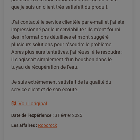
que je suis un client très satisfait du produit.
J'ai contacté le service clientèle par e-mail et j'ai été
impressionné par leur serviabilité : ils m'ont fourni
des informations détaillées et m'ont suggéré
plusieurs solutions pour résoudre le problème.
Après plusieurs tentatives, j'ai réussi à le résoudre :
il s'agissait simplement d'un bouchon dans le
tuyau de récupération de l'eau.
Je suis extrêmement satisfait de la qualité du
service client et de son écoute.
Voir l'original
Date de l'expérience :
3 Février 2025
Les affaires :
Roborock