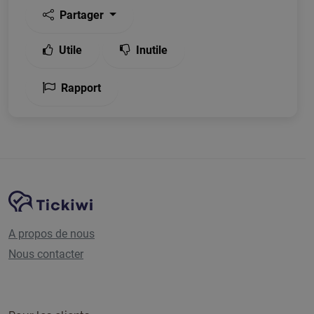
Partager
Utile
Inutile
Rapport
Navigation du site
Plate-forme Tickiwi
A propos de nous
Nous contacter