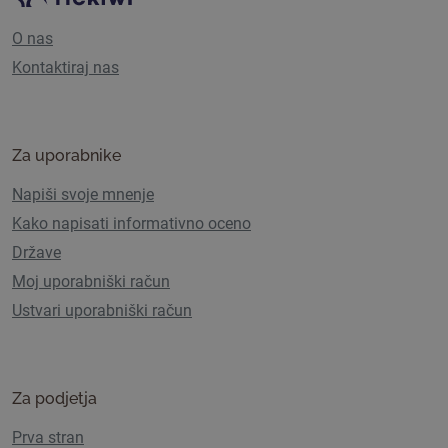
O nas
Kontaktiraj nas
Za uporabnike
Napiši svoje mnenje
Kako napisati informativno oceno
Države
Moj uporabniški račun
Ustvari uporabniški račun
Za podjetja
Prva stran