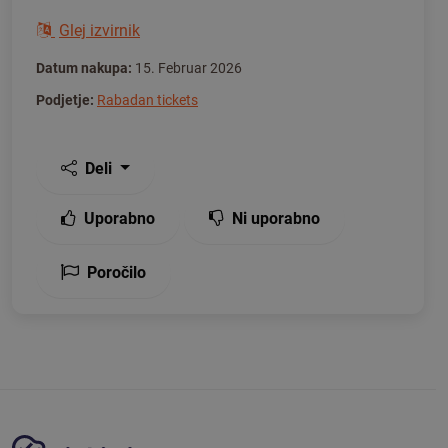
Glej izvirnik
Datum nakupa:
15. Februar 2026
Podjetje:
Rabadan tickets
Deli
Uporabno
Ni uporabno
Poročilo
Platforma Tickiwi