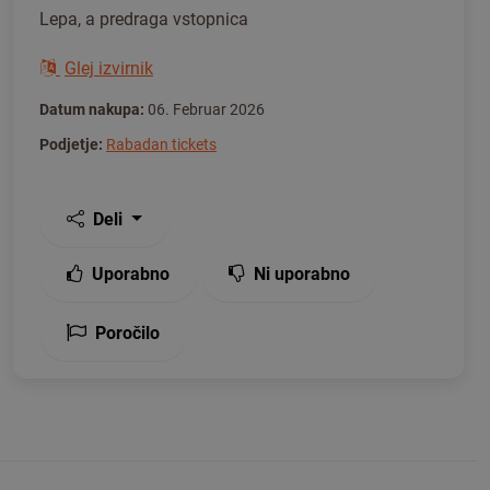
Lepa, a predraga vstopnica
Glej izvirnik
Datum nakupa:
06. Februar 2026
Podjetje:
Rabadan tickets
Deli
Uporabno
Ni uporabno
Poročilo