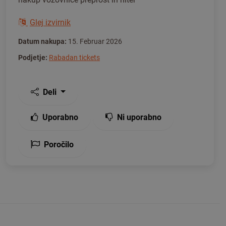
Glej izvirnik
Datum nakupa:
15. Februar 2026
Podjetje:
Rabadan tickets
Deli
Uporabno
Ni uporabno
Poročilo