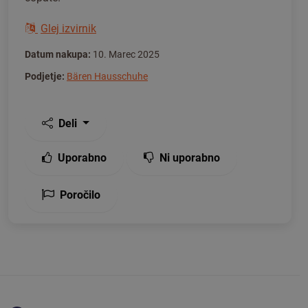
Glej izvirnik
Datum nakupa:
10. Marec 2025
Podjetje:
Bären Hausschuhe
Deli
Uporabno
Ni uporabno
Poročilo