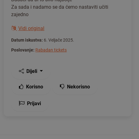
Za sada i nadamo se da ćemo nastaviti učiti
zajedno
Vidi original
Datum iskustva:
6. Veljače 2025.
Poslovanje:
Rabadan tickets
Dijeli
Korisno
Nekorisno
Prijavi