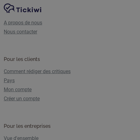
Navigation du site
Plate-forme Tickiwi
A propos de nous
Nous contacter
Pour les clients
Comment rédiger des critiques
Pays
Mon compte
Créer un compte
Pour les entreprises
Vue d'ensemble