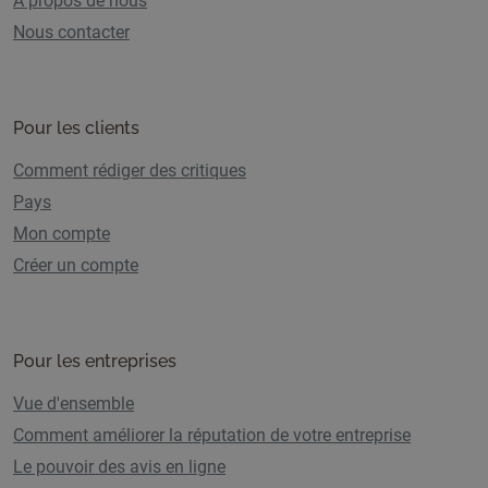
A propos de nous
Nous contacter
Pour les clients
Comment rédiger des critiques
Pays
Mon compte
Créer un compte
Pour les entreprises
Vue d'ensemble
Comment améliorer la réputation de votre entreprise
Le pouvoir des avis en ligne