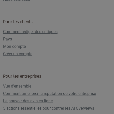
Pour les clients
Comment rédiger des critiques
Pays
Mon compte
Créer un compte
Pour les entreprises
Vue d'ensemble
Comment améliorer la réputation de votre entreprise
Le pouvoir des avis en ligne
5 actions essentielles pour contrer les AI Overviews