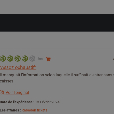
Bon
"Assez exhaustif"
Il manquait l'information selon laquelle il suffisait d'entrer sans
caisses
Voir l'original
Date de l'expérience :
13 Février 2024
Les affaires :
Rabadan tickets