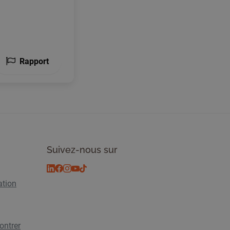
Rapport
Suivez-nous sur
ation
ontrer