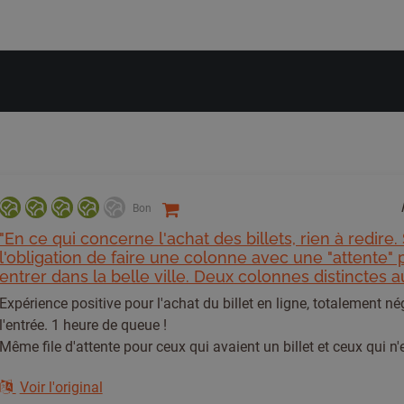
Bon
"En ce qui concerne l'achat des billets, rien à redire.
l'obligation de faire une colonne avec une "attente"
entrer dans la belle ville. Deux colonnes distinctes aur
Expérience positive pour l'achat du billet en ligne, totalement né
l'entrée. 1 heure de queue !
Même file d'attente pour ceux qui avaient un billet et ceux qui n'
Voir l'original