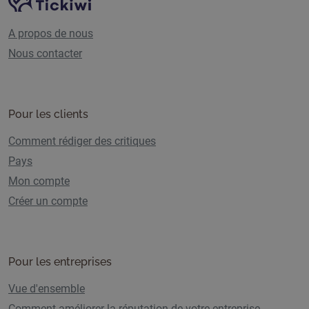
Navigation du site
A propos de nous
Nous contacter
Pour les clients
Comment rédiger des critiques
Pays
Mon compte
Créer un compte
Pour les entreprises
Vue d'ensemble
Comment améliorer la réputation de votre entreprise