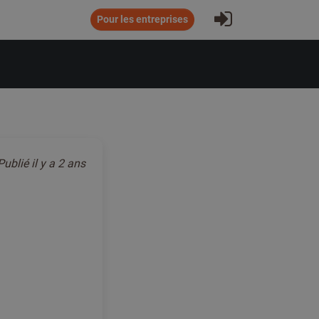
S'inscrire
Pour les entreprises
Publié
il y a 2 ans