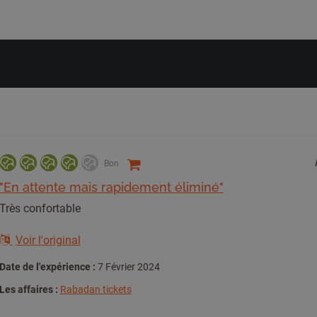
Bon
"En attente mais rapidement éliminé"
Très confortable
Voir l'original
Date de l'expérience :
7 Février 2024
Les affaires :
Rabadan tickets