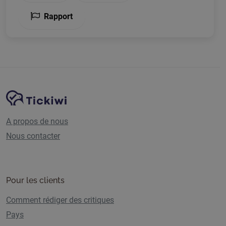
Rapport
Navigation du site
Plate-forme Tickiwi
A propos de nous
Nous contacter
Pour les clients
Comment rédiger des critiques
Pays