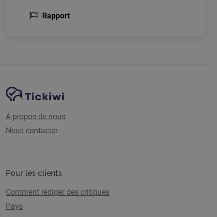
Rapport
Navigation du site
Plate-forme Tickiwi
A propos de nous
Nous contacter
Pour les clients
Comment rédiger des critiques
Pays