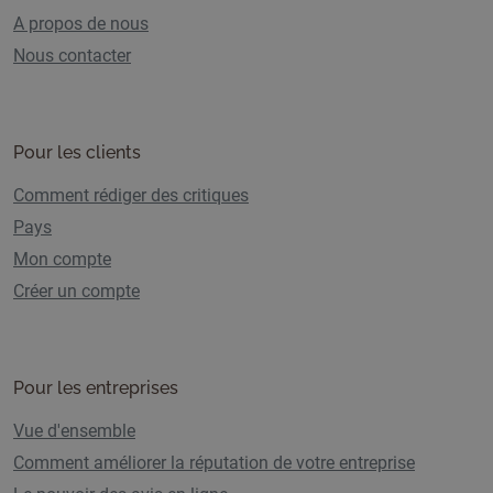
A propos de nous
Nous contacter
Pour les clients
Comment rédiger des critiques
Pays
Mon compte
Créer un compte
Pour les entreprises
Vue d'ensemble
Comment améliorer la réputation de votre entreprise