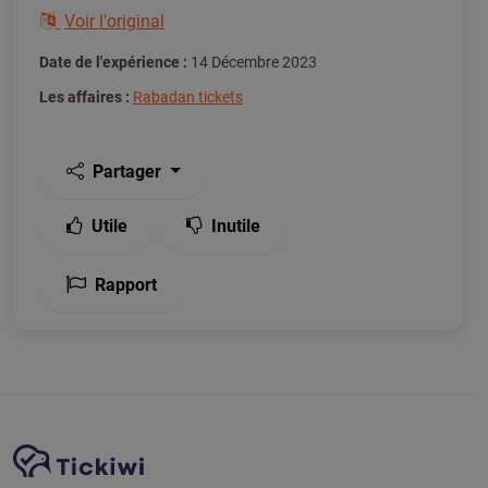
Voir l'original
Date de l'expérience :
14 Décembre 2023
Les affaires :
Rabadan tickets
Partager
Utile
Inutile
Rapport
Navigation du site
Plate-forme Tickiwi