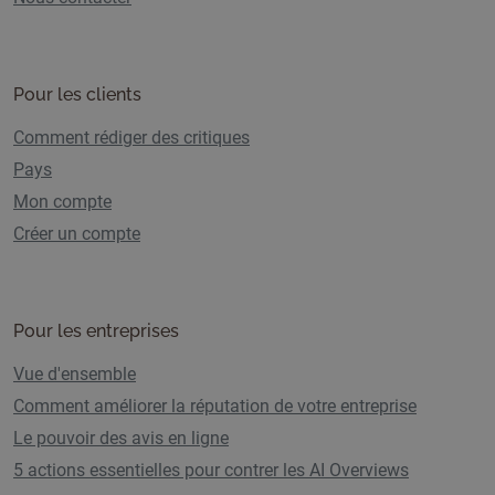
Pour les clients
Comment rédiger des critiques
Pays
Mon compte
Créer un compte
Pour les entreprises
Vue d'ensemble
Comment améliorer la réputation de votre entreprise
Le pouvoir des avis en ligne
5 actions essentielles pour contrer les AI Overviews