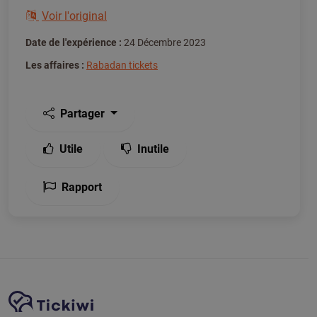
Voir l'original
Date de l'expérience :
24 Décembre 2023
Les affaires :
Rabadan tickets
Partager
Utile
Inutile
Rapport
Navigation du site
Plate-forme Tickiwi