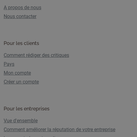
A propos de nous
Nous contacter
Pour les clients
Comment rédiger des critiques
Pays
Mon compte
Créer un compte
Pour les entreprises
Vue d'ensemble
Comment améliorer la réputation de votre entreprise