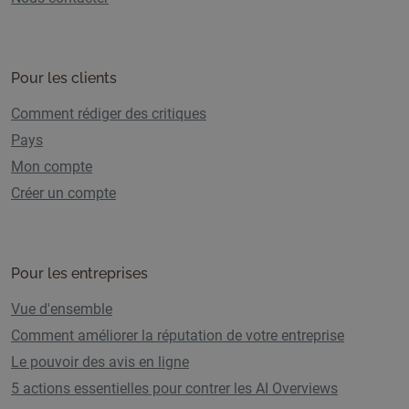
Pour les clients
Comment rédiger des critiques
Pays
Mon compte
Créer un compte
Pour les entreprises
Vue d'ensemble
Comment améliorer la réputation de votre entreprise
Le pouvoir des avis en ligne
5 actions essentielles pour contrer les AI Overviews