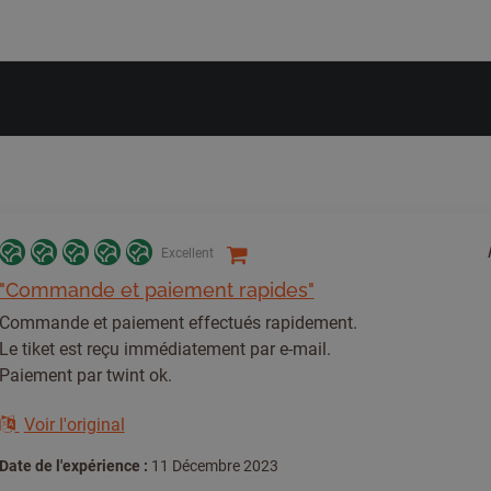
Excellent
"Commande et paiement rapides"
Commande et paiement effectués rapidement.
Le tiket est reçu immédiatement par e-mail.
Paiement par twint ok.
Voir l'original
Date de l'expérience :
11 Décembre 2023