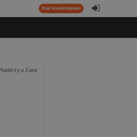
S'inscrire
Pour les entreprises
Publié
il y a 3 ans