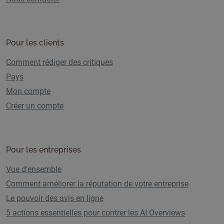
Pour les clients
Comment rédiger des critiques
Pays
Mon compte
Créer un compte
Pour les entreprises
Vue d'ensemble
Comment améliorer la réputation de votre entreprise
Le pouvoir des avis en ligne
5 actions essentielles pour contrer les AI Overviews