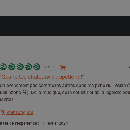
Excellent
"Quand les châteaux s'appellent !"
Un événement pas comme les autres dans ma perle du Tessin 
Bellinzone 🤭). De la musique, de la couleur et de la légèreté pou
Merci !
Voir l'original
Date de l'expérience :
11 Février 2024