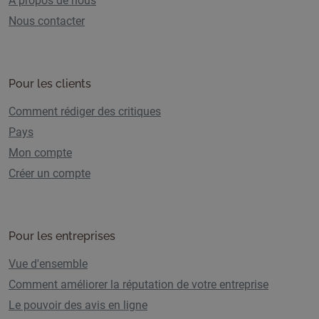
A propos de nous
Nous contacter
Pour les clients
Comment rédiger des critiques
Pays
Mon compte
Créer un compte
Pour les entreprises
Vue d'ensemble
Comment améliorer la réputation de votre entreprise
Le pouvoir des avis en ligne