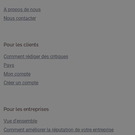
A propos de nous
Nous contacter
Pour les clients
Comment rédiger des critiques
Pays
Mon compte
Créer un compte
Pour les entreprises
Vue d'ensemble
Comment améliorer la réputation de votre entreprise