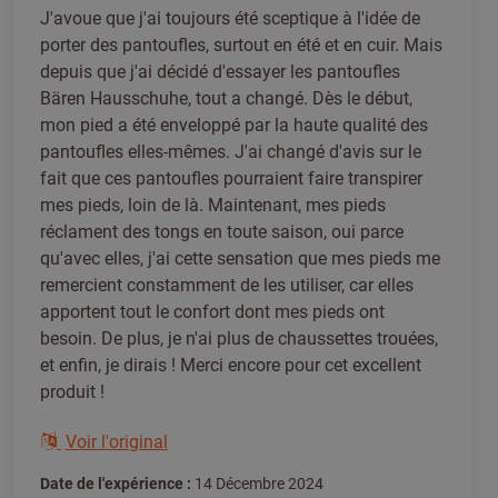
J'avoue que j'ai toujours été sceptique à l'idée de
porter des pantoufles, surtout en été et en cuir. Mais
depuis que j'ai décidé d'essayer les pantoufles
Bären Hausschuhe, tout a changé. Dès le début,
mon pied a été enveloppé par la haute qualité des
pantoufles elles-mêmes. J'ai changé d'avis sur le
fait que ces pantoufles pourraient faire transpirer
mes pieds, loin de là. Maintenant, mes pieds
réclament des tongs en toute saison, oui parce
qu'avec elles, j'ai cette sensation que mes pieds me
remercient constamment de les utiliser, car elles
apportent tout le confort dont mes pieds ont
besoin. De plus, je n'ai plus de chaussettes trouées,
et enfin, je dirais ! Merci encore pour cet excellent
produit !
Voir l'original
Date de l'expérience :
14 Décembre 2024