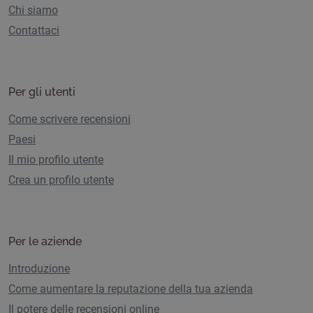
Chi siamo
Contattaci
Per gli utenti
Come scrivere recensioni
Paesi
Il mio profilo utente
Crea un profilo utente
Per le aziende
Introduzione
Come aumentare la reputazione della tua azienda
Il potere delle recensioni online