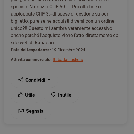
speciale Natalizio CHF 60.-- . Poi alla fine ci
appioppate CHF 3.--di spese di gestione su ogni
biglietto, pure se ne acquisti diversi con un ordine
unico?!! Questo mi sembra veramente eccessivo
anche perché l'acquisto viene fatto direttamente dal
sito web di Rabadan...
Data dell'esperienza:
19 Dicembre 2024
Attività commerciale:
Rabadan tickets
Condividi
Utile
Inutile
Segnala