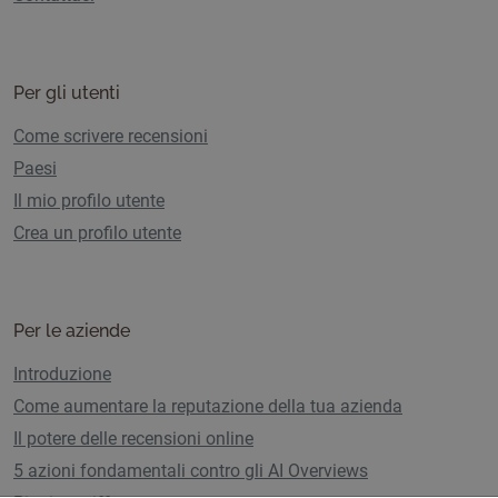
Per gli utenti
Come scrivere recensioni
Paesi
Il mio profilo utente
Crea un profilo utente
Per le aziende
Introduzione
Come aumentare la reputazione della tua azienda
Il potere delle recensioni online
5 azioni fondamentali contro gli AI Overviews