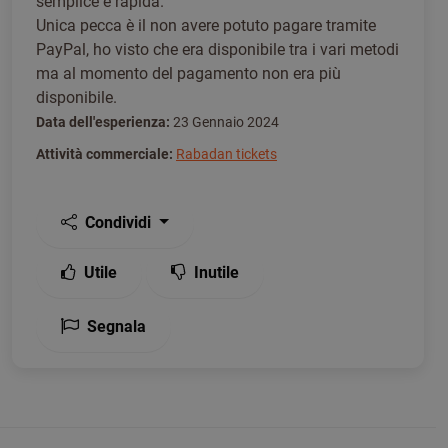
semplice e rapida.
Unica pecca è il non avere potuto pagare tramite
PayPal, ho visto che era disponibile tra i vari metodi
ma al momento del pagamento non era più
disponibile.
Data dell'esperienza:
23 Gennaio 2024
Attività commerciale:
Rabadan tickets
Condividi
Utile
Inutile
Segnala