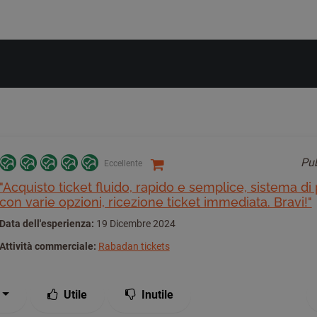
Pu
Eccellente
"Acquisto ticket fluido, rapido e semplice, sistema 
con varie opzioni, ricezione ticket immediata. Bravi!"
Data dell'esperienza:
19 Dicembre 2024
Attività commerciale:
Rabadan tickets
Utile
Inutile