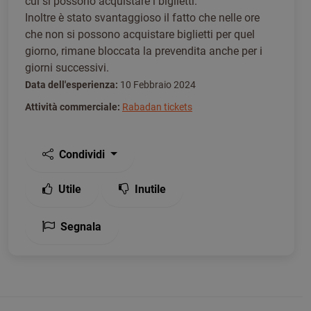
cui si possono acquistare i biglietti.
Inoltre è stato svantaggioso il fatto che nelle ore
che non si possono acquistare biglietti per quel
giorno, rimane bloccata la prevendita anche per i
giorni successivi.
Data dell'esperienza:
10 Febbraio 2024
Attività commerciale:
Rabadan tickets
Condividi
Utile
Inutile
Segnala