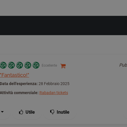
Pub
Eccellente
"Fantastico!"
Data dell'esperienza:
28 Febbraio 2025
Attività commerciale:
Rabadan tickets
Utile
Inutile