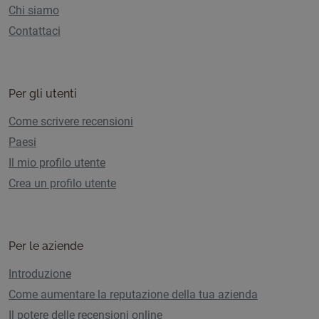
Chi siamo
Contattaci
Per gli utenti
Come scrivere recensioni
Paesi
Il mio profilo utente
Crea un profilo utente
Per le aziende
Introduzione
Come aumentare la reputazione della tua azienda
Il potere delle recensioni online