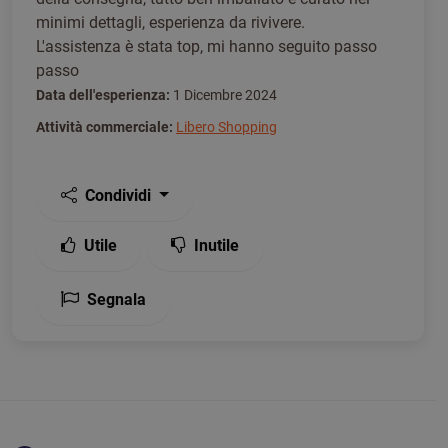
minimi dettagli, esperienza da rivivere.
L'assistenza è stata top, mi hanno seguito passo
passo
Data dell'esperienza:
1 Dicembre 2024
Attività commerciale:
Libero Shopping
Condividi
Utile
Inutile
Segnala