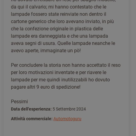
da qui il calvario; mi hanno contestato che le
lampade fossero state reinviate non dentro il
cartone generico che loro avevano inviato, in più
che la confezione originale in plastica delle
lampade era danneggiata e che una lampada
aveva segni di usura. Quelle lampade neanche le
avevo aperte, immaginate un pò!
Per concludere la storia non hanno accettato il reso
per loro motivazioni inventate e per riavere le
lampade per me quindi inutilizzabili ho dovuto
pagare altri 9 euro di spedizione!
Pessimi
Data dell'esperienza:
5 Settembre 2024
Attività commerciale:
Automotoguru