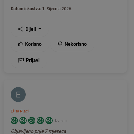
Datum iskustva:
1. Siječnja 2026.
Dijeli
Korisno
Nekorisno
Prijavi
Elisa Placi'
Izvrsno
Objavljeno
prije 7 mjeseca