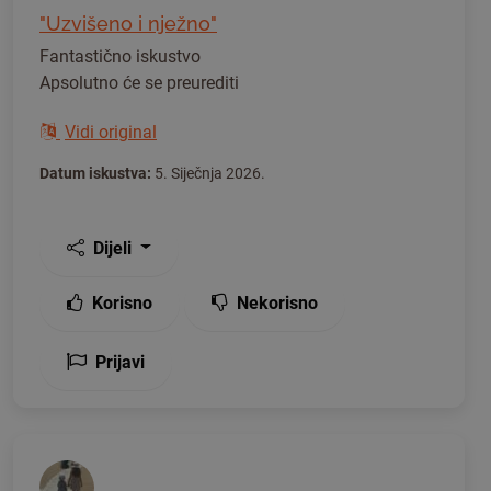
"Uzvišeno i nježno"
Fantastično iskustvo
Apsolutno će se preurediti
Vidi original
Datum iskustva:
5. Siječnja 2026.
Dijeli
Korisno
Nekorisno
Prijavi