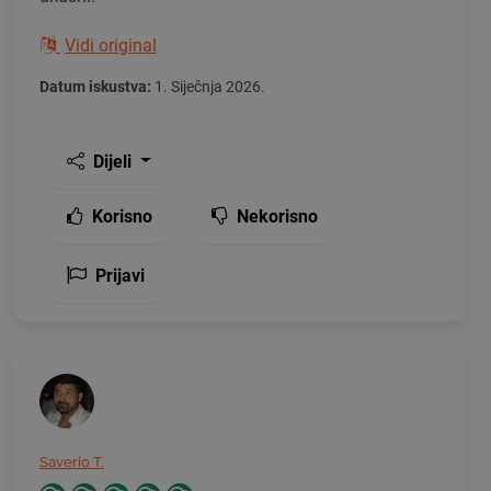
Vidi original
Datum iskustva:
1. Siječnja 2026.
Dijeli
Korisno
Nekorisno
Prijavi
Saverio T.