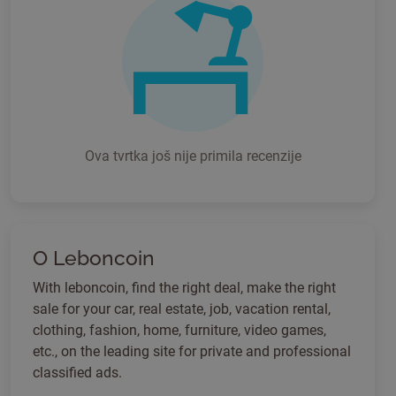
Ova tvrtka još nije primila recenzije
O Leboncoin
With leboncoin, find the right deal, make the right
sale for your car, real estate, job, vacation rental,
clothing, fashion, home, furniture, video games,
etc., on the leading site for private and professional
classified ads.