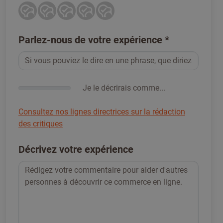
Parlez-nous de votre expérience
*
Je le décrirais comme...
Consultez nos lignes directrices sur la rédaction
des critiques
Décrivez votre expérience