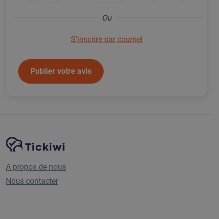
Ou
S'inscrire par courriel
Publier votre avis
Navigation du site
Plate-forme Tickiwi
A propos de nous
Nous contacter