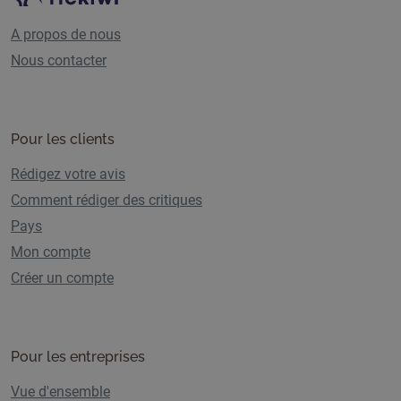
A propos de nous
Nous contacter
Pour les clients
Rédigez votre avis
Comment rédiger des critiques
Pays
Mon compte
Créer un compte
Pour les entreprises
Vue d'ensemble