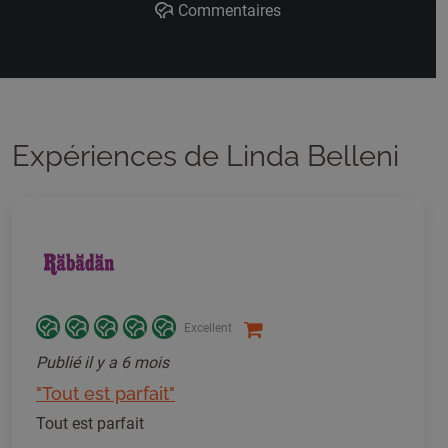
Commentaires
Expériences de Linda Belleni
Excellent
Publié
il y a 6 mois
"Tout est parfait"
Tout est parfait