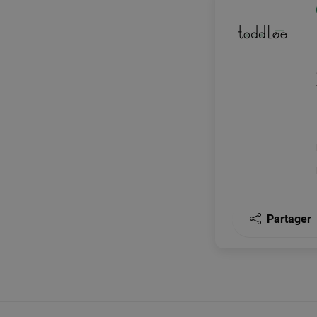
Partager