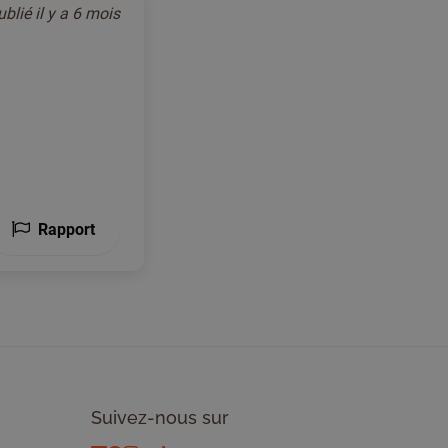
ublié
il y a 6 mois
Rapport
Suivez-nous sur